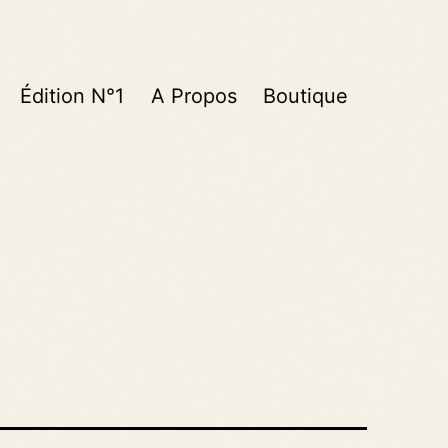
Édition N°1
A Propos
Boutique