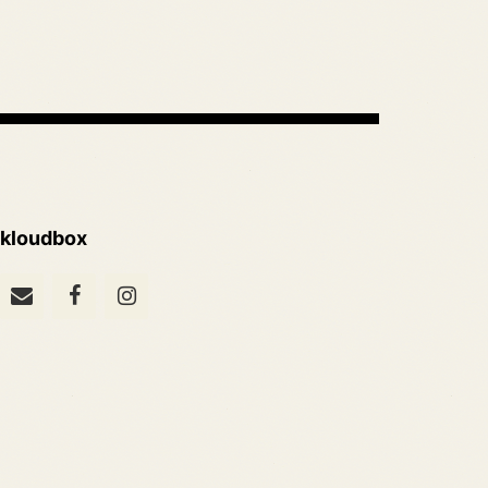
kloudbox