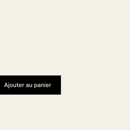
Ajouter au panier