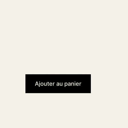
Ajouter au panier