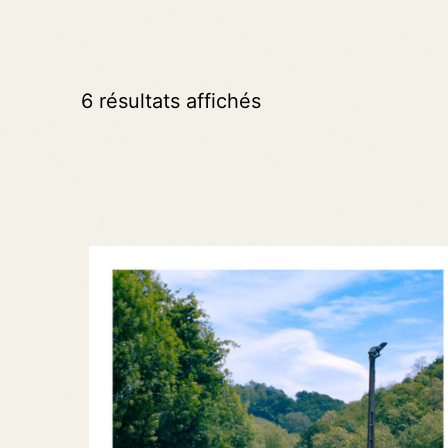
6 résultats affichés