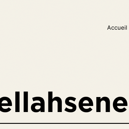
Accueil
ellahsene